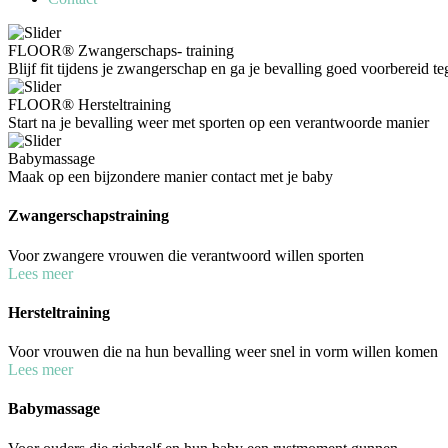
FLOOR® Zwangerschaps- training
Blijf fit tijdens je zwangerschap en ga je bevalling goed voorbereid t
FLOOR® Hersteltraining
Start na je bevalling weer met sporten op een verantwoorde manier
Babymassage
Maak op een bijzondere manier contact met je baby
Zwangerschapstraining
Voor zwangere vrouwen die verantwoord willen sporten
Lees meer
Hersteltraining
Voor vrouwen die na hun bevalling weer snel in vorm willen komen
Lees meer
Babymassage